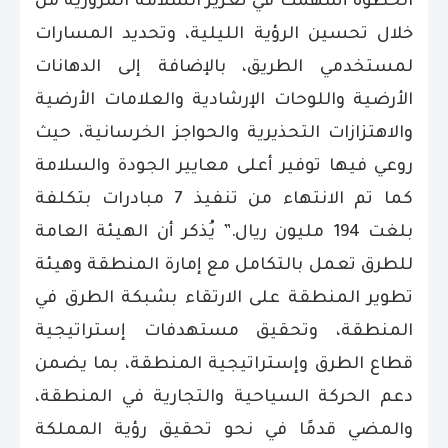
الخطوة أسهمت في تعزيز السلامة المرورية من
خلال تحسين الرؤية الليلية، وتحديد المسارات
لمستخدمي الطريق، بالإضافة إلى الدهانات
الأرضية واللوحات الإرشادية والعلامات الأرضية
والاهتزازات التحذيرية والحواجز الخرسانية، حيث
روعي فيها توفير أعلى معايير الجودة والسلامة
كما تم الانتهاء من تنفيذ 7 مبادرات بتكلفة
بلغت 194 مليون ريال.”
يُذكر أن الهيئة العامة
للطرق تعمل بالتكامل مع إمارة المنطقة وهيئة
تطوير المنطقة على الارتقاء بشبكة الطرق في
المنطقة، وتحقيق مستهدفات إستراتيجية
قطاع الطرق وإستراتيجية المنطقة، بما يضمن
دعم الحركة السياحية والتجارية في المنطقة،
والمضي قدمًا في نحو تحقيق رؤية المملكة