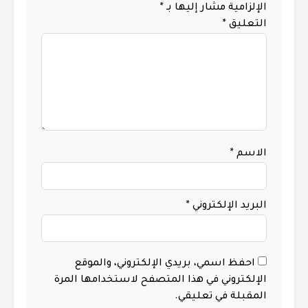
الإلزامية مشار إليها بـ
*
التعليق
*
الاسم
*
البريد الإلكتروني
*
احفظ اسمي، بريدي الإلكتروني، والموقع
الإلكتروني في هذا المتصفح لاستخدامها المرة
المقبلة في تعليقي.