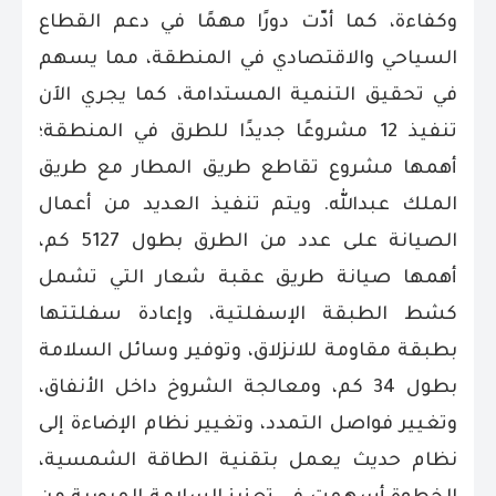
وكفاءة، كما أدّت دورًا مهمًا في دعم القطاع
السياحي والاقتصادي في المنطقة، مما يسهم
في تحقيق التنمية المستدامة، كما يجري الآن
تنفيذ 12 مشروعًا جديدًا للطرق في المنطقة؛
أهمها مشروع تقاطع طريق المطار مع طريق
الملك عبدالله.
ويتم تنفيذ العديد من أعمال
الصيانة على عدد من الطرق بطول 5127 كم،
أهمها صيانة طريق عقبة شعار التي تشمل
كشط الطبقة الإسفلتية، وإعادة سفلتتها
بطبقة مقاومة للانزلاق، وتوفير وسائل السلامة
بطول 34 كم، ومعالجة الشروخ داخل الأنفاق،
وتغيير فواصل التمدد، وتغيير نظام الإضاءة إلى
نظام حديث يعمل بتقنية الطاقة الشمسية،