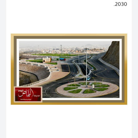
2030.
.