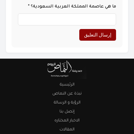
ما هي عاصمة المملكة العربية السعودية؟
*
الرئيسية
نبذة عن النماص
الرؤية و الرسالة
إتصل بنا
الاخبار المختاره
المقالات