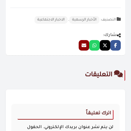
التصنيف:
الأخبار الرسمية
,
الاخبار الاجتماعية
شارك:
التعليقات
اترك تعليقاً
لن يتم نشر عنوان بريدك الإلكتروني.
الحقول