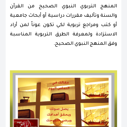
المنهج التربوي النبوي الصحيح من القرآن
والسنة وتأليف مقررات دراسية أو أبحاث جامعية
أو كتب ومراجع تربوية لكي تكون عوناً لمن أراد
الاستزادة ولمعرفة الطرق التربوية المناسبة
وفق المنهج النبوي الصحيح.
.