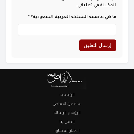
المقبلة في تعليقي.
ما هي عاصمة المملكة العربية السعودية؟
*
الرئيسية
نبذة عن النماص
الرؤية و الرسالة
إتصل بنا
الاخبار المختاره