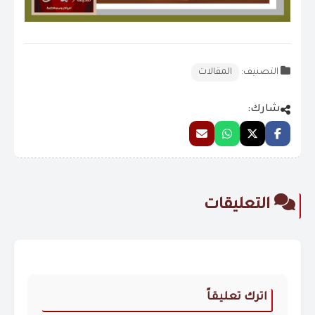
التصنيف:
المقالات
شارك:
التعليقات
اترك تعليقاً