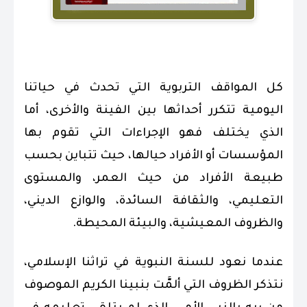
.
كل المواقف التربوية التي تحدث في حياتنا
اليومية تتكرر أحداثها بين الفينة والأخرى، أما
الذي يختلف فهو الإجراءات التي تقوم بها
المؤسسات أو الأفراد حيالها، حيث تتباين بحسب
طبيعة الأفراد من حيث العمر، والمستوى
التعليمي، والثقافة السائدة، والوازع الديني،
والظروف المعيشية، والبيئة المحيطة.
عندما نعود للسنة النبوية في تراثنا الإسلامي،
نتذكر الظروف التي ألمَّت بنبينا الكريم الموصوف