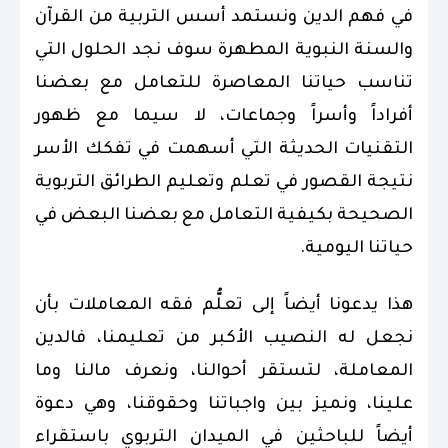
في فهم الدين ونستمد أسس التربية من القرآن
والسنة النبوية المطهرة سوف نجد الحلول التي
تناسب حياتنا المعاصرة للتعامل مع بعضنا
أفراداً وأسراً وجماعات، لا سيما مع ظهور
التقنيات الحديثة التي أسهمت في تفكك الأسر
نتيجة القصور في تعلم وتعليم الطرائق التربوية
الصحيحة بكيفية التعامل مع بعضنا البعض في
حياتنا اليومية.
هذا يدعونا أيضاً إلى تعلُّم فقه المعاملات بأن
نجعل له النصيب الأكبر من تعليمنا، فالدين
المعاملة، لتستقر أحوالنا، ونعرف مالنا وما
علينا، ونميز بين واجباتنا وحقوقنا، وهي دعوة
أيضاً للباحثين في الميدان التربوي باستقراء