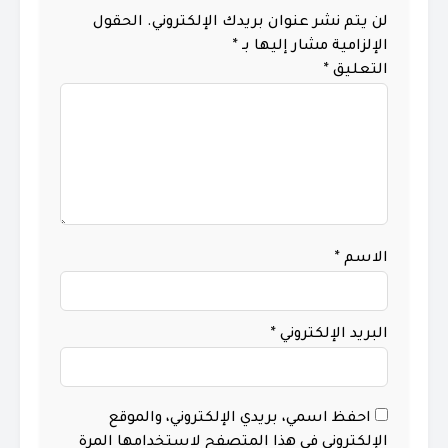
لن يتم نشر عنوان بريدك الإلكتروني.
الحقول
الإلزامية مشار إليها بـ
*
التعليق
*
الاسم
*
البريد الإلكتروني
*
احفظ اسمي، بريدي الإلكتروني، والموقع
الإلكتروني في هذا المتصفح لاستخدامها المرة