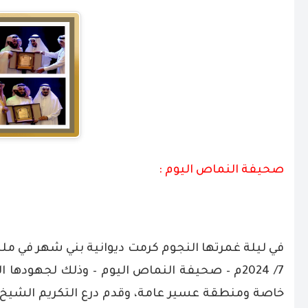
صحيفة النماص اليوم :
.
7/ 2024م – صحيفة النماص اليوم – وذلك لجهوده
خاصة ومنطقة عسير عامة، وقدم درع التكريم الشيخ 