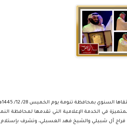
ا المتميزة في الخدمة الإعلامية التي تقدمها لمحافظة الن
فراج آل شبيلي والشيخ فهد العسبلي، وتشرف بإستلام 