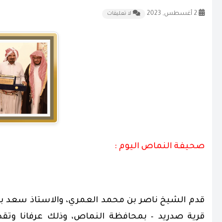
2 أغسطس, 2023
لا تعليقات
صحيفة النماص اليوم :
قدم الشيخ ناصر بن محمد العمري، والاستاذ سعد بن
قرية صدريد – بمحافظة النماص، وذلك عرفانا وتقد